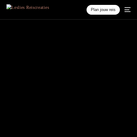
Plan jouw reis